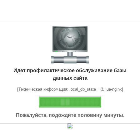
Идет профилактическое обслуживание базы
данных сайта
[Техническая информация: local_db_state = 3, lua-nginx]
Пожалуйста, подождите половину минуты.