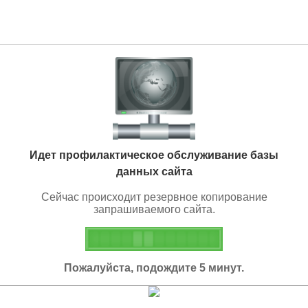
Идет профилактическое обслуживание базы
данных сайта
Сейчас происходит резервное копирование
запрашиваемого сайта.
Пожалуйста, подождите 5 минут.