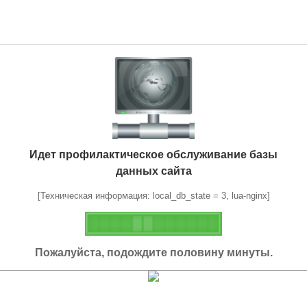
Идет профилактическое обслуживание базы
данных сайта
[Техническая информация: local_db_state = 3, lua-nginx]
Пожалуйста, подождите половину минуты.