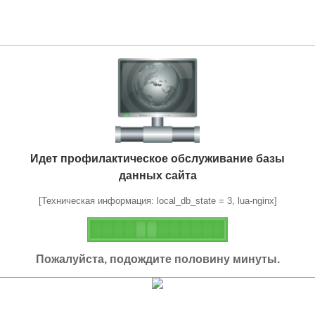
Идет профилактическое обслуживание базы
данных сайта
[Техническая информация: local_db_state = 3, lua-nginx]
Пожалуйста, подождите половину минуты.